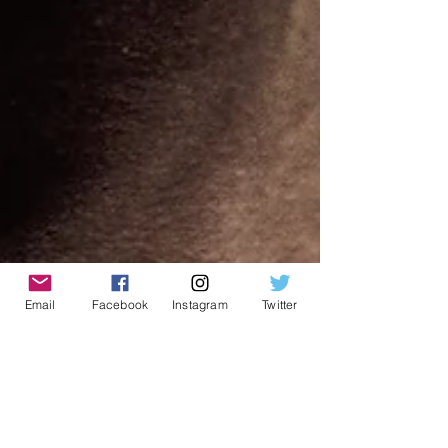
Email
Facebook
Instagram
Twitter